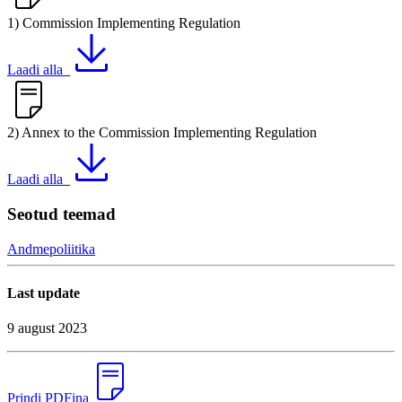
1) Commission Implementing Regulation
Laadi alla
2) Annex to the Commission Implementing Regulation
Laadi alla
Seotud teemad
Andmepoliitika
Last update
9 august 2023
Prindi PDFina