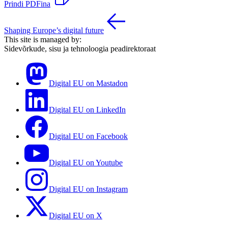
Prindi PDFina
Shaping Europe’s digital future
This site is managed by:
Sidevõrkude, sisu ja tehnoloogia peadirektoraat
Digital EU on Mastadon
Digital EU on LinkedIn
Digital EU on Facebook
Digital EU on Youtube
Digital EU on Instagram
Digital EU on X