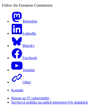
Follow the European Commission
Mastodon
LinkedIn
Bluesky
Facebook
Youtube
Other
Kontakt
Report an IT vulnerability
Jazyková politika na našich internetových stránkách