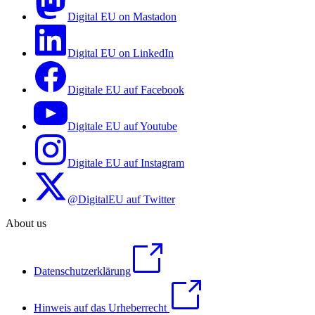
Digital EU on Mastadon
Digital EU on LinkedIn
Digitale EU auf Facebook
Digitale EU auf Youtube
Digitale EU auf Instagram
@DigitalEU auf Twitter
About us
Datenschutzerklärung
Hinweis auf das Urheberrecht