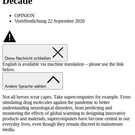
Decade
OPINION
Veröffentlichung 22 September 2020
Diese Nachricht schließen
English is available via machine translation – please use the link
below.
Andere Sprache wählen
Not all heroes wear capes. Take supercomputers for example. From
simulating drug molecules against the pandemic to better
understanding neurological disorders, from predicting and
monitoring the effects of global warming to designing innovative
products and materials, supercomputers have become central in our
everyday lives, even though they remain discreet in mainstream
media.