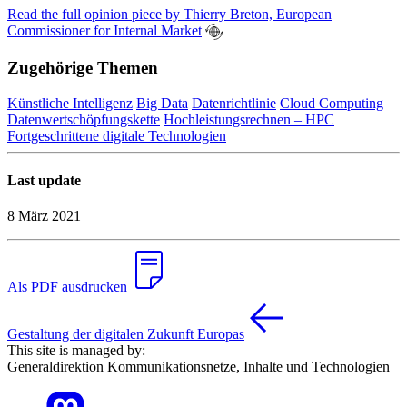
Read the full opinion piece by Thierry Breton, European
Commissioner for Internal Market
Zugehörige Themen
Künstliche Intelligenz
Big Data
Datenrichtlinie
Cloud Computing
Datenwertschöpfungskette
Hochleistungsrechnen – HPC
Fortgeschrittene digitale Technologien
Last update
8 März 2021
Als PDF ausdrucken
Gestaltung der digitalen Zukunft Europas
This site is managed by:
Generaldirektion Kommunikationsnetze, Inhalte und Technologien