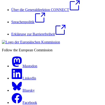
Über die Generaldirektion CONNECT
Sprachenpolitik
Erklärung zur Barrierefreiheit
Follow the European Commission
Mastodon
LinkedIn
Bluesky
Facebook