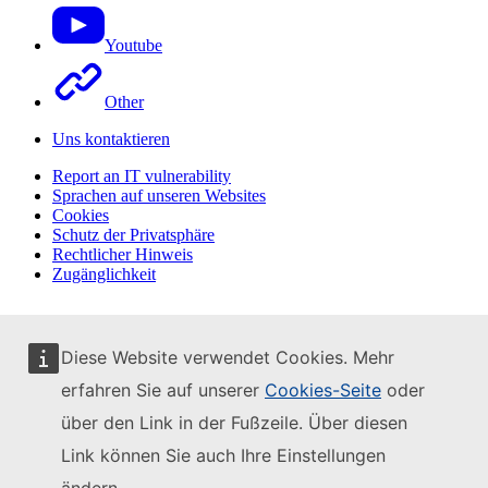
Youtube
Other
Uns kontaktieren
Report an IT vulnerability
Sprachen auf unseren Websites
Cookies
Schutz der Privatsphäre
Rechtlicher Hinweis
Zugänglichkeit
Diese Website verwendet Cookies. Mehr
erfahren Sie auf unserer
Cookies-Seite
oder
über den Link in der Fußzeile. Über diesen
Link können Sie auch Ihre Einstellungen