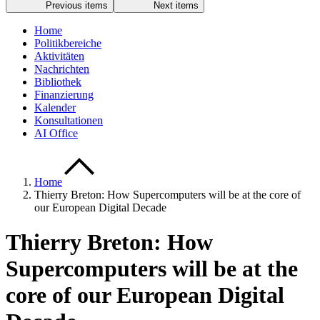
Previous items
Next items
Home
Politikbereiche
Aktivitäten
Nachrichten
Bibliothek
Finanzierung
Kalender
Konsultationen
AI Office
Home
Thierry Breton: How Supercomputers will be at the core of
our European Digital Decade
Thierry Breton: How
Supercomputers will be at the
core of our European Digital