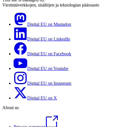
Viestintäverkkojen, sisältöjen ja teknologian pääosasto
Digital EU on Mastadon
Digital EU on LinkedIn
Digital EU on Facebook
Digital EU on Youtube
Digital EU on Instagram
Digital EU on X
About us
Privacy statement