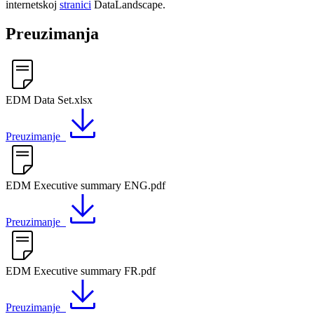
internetskoj
stranici
DataLandscape.
Preuzimanja
EDM Data Set.xlsx
Preuzimanje
EDM Executive summary ENG.pdf
Preuzimanje
EDM Executive summary FR.pdf
Preuzimanje