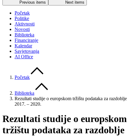
Previous items
Next items
Početak
Politike
Aktivnosti
Novosti
Biblioteka
Financiranje
Kalendar
Savjetovanja
AI Office
Početak
Biblioteka
Rezultati studije o europskom tržištu podataka za razdoblje
2017. – 2020.
Rezultati studije o europskom
tržištu podataka za razdoblje