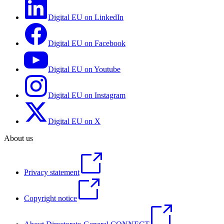
Digital EU on LinkedIn
Digital EU on Facebook
Digital EU on Youtube
Digital EU on Instagram
Digital EU on X
About us
Privacy statement
Copyright notice