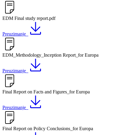
EDM Final study report.pdf
Preuzimanje
EDM_Methodology_Inception Report_for Europa
Preuzimanje
Final Report on Facts and Figures_for Europa
Preuzimanje
Final Report on Policy Conclusions_for Europa