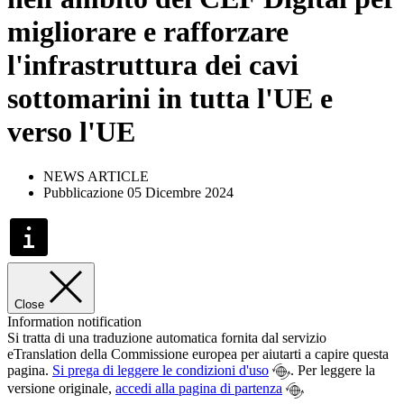
migliorare e rafforzare
l'infrastruttura dei cavi
sottomarini in tutta l'UE e
verso l'UE
NEWS ARTICLE
Pubblicazione 05 Dicembre 2024
Close
Information notification
Si tratta di una traduzione automatica fornita dal servizio
eTranslation della Commissione europea per aiutarti a capire questa
pagina.
Si prega di leggere le condizioni d'uso
. Per leggere la
versione originale,
accedi alla pagina di partenza