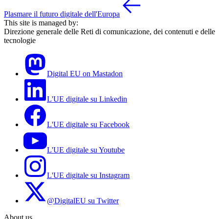
Plasmare il futuro digitale dell'Europa
This site is managed by:
Direzione generale delle Reti di comunicazione, dei contenuti e delle
tecnologie
Digital EU on Mastadon
L'UE digitale su Linkedin
L'UE digitale su Facebook
L'UE digitale su Youtube
L'UE digitale su Instagram
@DigitalEU su Twitter
About us