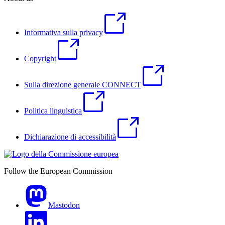
Informativa sulla privacy
Copyright
Sulla direzione generale CONNECT
Politica linguistica
Dichiarazione di accessibilità
Follow the European Commission
Mastodon