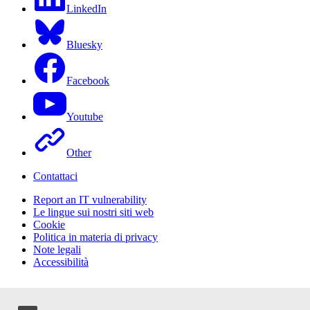
LinkedIn
Bluesky
Facebook
Youtube
Other
Contattaci
Report an IT vulnerability
Le lingue sui nostri siti web
Cookie
Politica in materia di privacy
Note legali
Accessibilità