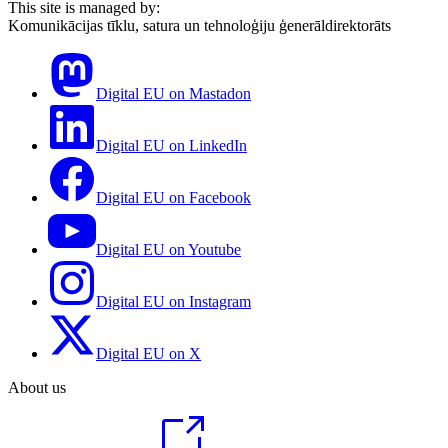
This site is managed by:
Komunikācijas tīklu, satura un tehnoloģiju ģenerāldirektorāts
Digital EU on Mastadon
Digital EU on LinkedIn
Digital EU on Facebook
Digital EU on Youtube
Digital EU on Instagram
Digital EU on X
About us