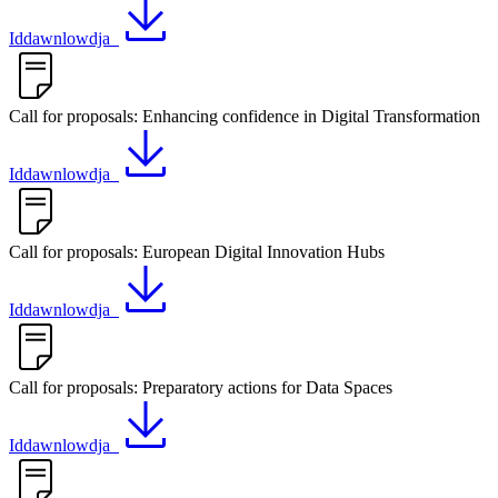
Iddawnlowdja
Call for proposals: Enhancing confidence in Digital Transformation
Iddawnlowdja
Call for proposals: European Digital Innovation Hubs
Iddawnlowdja
Call for proposals: Preparatory actions for Data Spaces
Iddawnlowdja