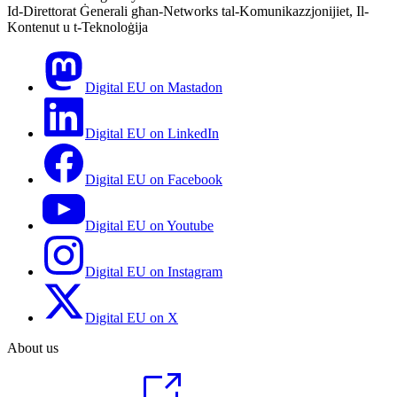
Id-Direttorat Ġenerali għan-Networks tal-Komunikazzjonijiet, Il-
Kontenut u t-Teknoloġija
Digital EU on Mastadon
Digital EU on LinkedIn
Digital EU on Facebook
Digital EU on Youtube
Digital EU on Instagram
Digital EU on X
About us