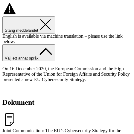
Stäng meddelandet
English is available via machine translation – please use the link
below.
Välj ett annat språk
On 16 December 2020, the European Commission and the High
Representative of the Union for Foreign Affairs and Security Policy
presented a new EU Cybersecurity Strategy.
Dokument
Joint Communication: The EU’s Cybersecurity Strategy for the