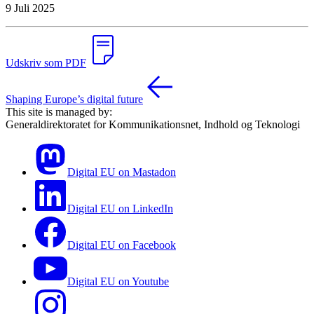
9 Juli 2025
Udskriv som PDF
Shaping Europe’s digital future
This site is managed by:
Generaldirektoratet for Kommunikationsnet, Indhold og Teknologi
Digital EU on Mastadon
Digital EU on LinkedIn
Digital EU on Facebook
Digital EU on Youtube