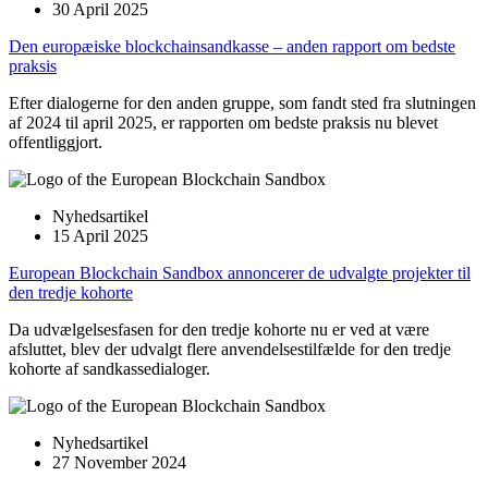
30 April 2025
Den europæiske blockchainsandkasse – anden rapport om bedste
praksis
Efter dialogerne for den anden gruppe, som fandt sted fra slutningen
af 2024 til april 2025, er rapporten om bedste praksis nu blevet
offentliggjort.
Nyhedsartikel
15 April 2025
European Blockchain Sandbox annoncerer de udvalgte projekter til
den tredje kohorte
Da udvælgelsesfasen for den tredje kohorte nu er ved at være
afsluttet, blev der udvalgt flere anvendelsestilfælde for den tredje
kohorte af sandkassedialoger.
Nyhedsartikel
27 November 2024