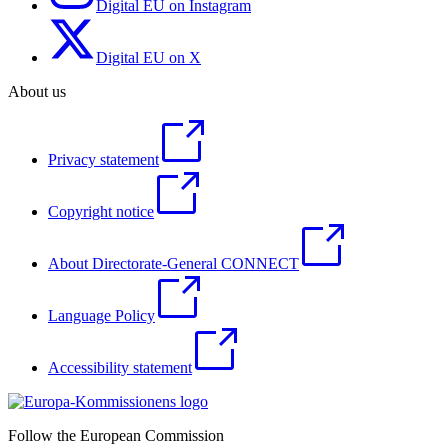
Digital EU on Instagram
Digital EU on X
About us
Privacy statement
Copyright notice
About Directorate-General CONNECT
Language Policy
Accessibility statement
Follow the European Commission