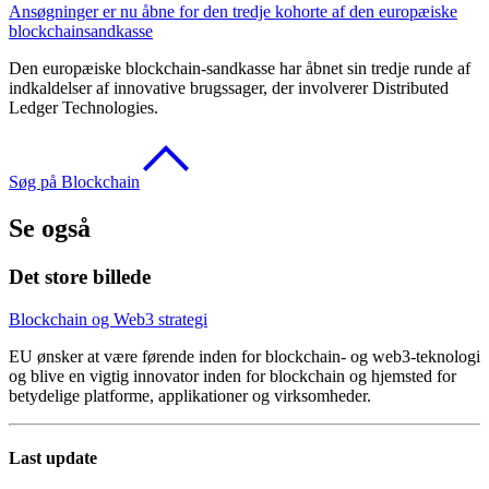
Ansøgninger er nu åbne for den tredje kohorte af den europæiske
blockchainsandkasse
Den europæiske blockchain-sandkasse har åbnet sin tredje runde af
indkaldelser af innovative brugssager, der involverer Distributed
Ledger Technologies.
Søg på Blockchain
Se også
Det store billede
Blockchain og Web3 strategi
EU ønsker at være førende inden for blockchain- og web3-teknologi
og blive en vigtig innovator inden for blockchain og hjemsted for
betydelige platforme, applikationer og virksomheder.
Last update