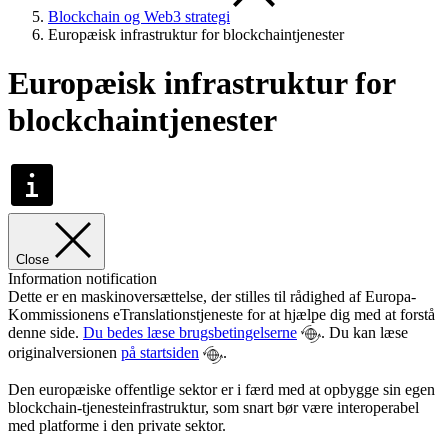
Blockchain og Web3 strategi
Europæisk infrastruktur for blockchaintjenester
Europæisk infrastruktur for
blockchaintjenester
Close
Information notification
Dette er en maskinoversættelse, der stilles til rådighed af Europa-
Kommissionens eTranslationstjeneste for at hjælpe dig med at forstå
denne side.
Du bedes læse brugsbetingelserne
. Du kan læse
originalversionen
på startsiden
.
Den europæiske offentlige sektor er i færd med at opbygge sin egen
blockchain-tjenesteinfrastruktur, som snart bør være interoperabel
med platforme i den private sektor.