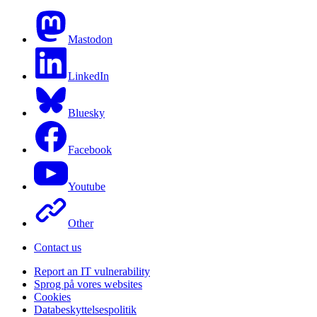
Mastodon
LinkedIn
Bluesky
Facebook
Youtube
Other
Contact us
Report an IT vulnerability
Sprog på vores websites
Cookies
Databeskyttelsespolitik