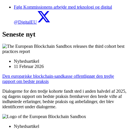
Følg Kommissionens arbejde med teknologi og digital
@DigitalEU
Seneste nyt
Nyhedsartikel
11 Februar 2026
Den europæiske blockchain-sandkasse offentliggør den tredje
rapport om bedste praksis
Dialogerne for den tredje kohorte fandt sted i anden halvdel af 2025,
og dagens rapport om bedste praksis fremhæver den brede vifte af
indhøstede erfaringer, bedste praksis og anbefalinger, der blev
identificeret under dialogerne.
Nyhedsartikel