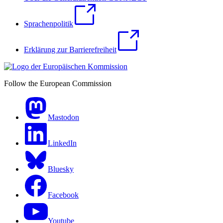
Sprachenpolitik
Erklärung zur Barrierefreiheit
Follow the European Commission
Mastodon
LinkedIn
Bluesky
Facebook
Youtube