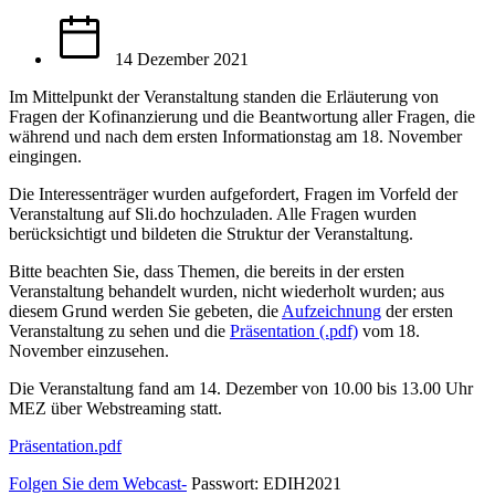
14 Dezember 2021
Im Mittelpunkt der Veranstaltung standen die Erläuterung von
Fragen der Kofinanzierung und die Beantwortung aller Fragen, die
während und nach dem ersten Informationstag am 18. November
eingingen.
Die Interessenträger wurden aufgefordert, Fragen im Vorfeld der
Veranstaltung auf Sli.do hochzuladen. Alle Fragen wurden
berücksichtigt und bildeten die Struktur der Veranstaltung.
Bitte beachten Sie, dass Themen, die bereits in der ersten
Veranstaltung behandelt wurden, nicht wiederholt wurden; aus
diesem Grund werden Sie gebeten, die
Aufzeichnung
der ersten
Veranstaltung zu sehen und die
Präsentation (.pdf)
vom 18.
November einzusehen.
Die Veranstaltung fand am 14. Dezember von 10.00 bis 13.00 Uhr
MEZ über Webstreaming statt.
Präsentation.pdf
Folgen Sie dem Webcast-
Passwort: EDIH2021