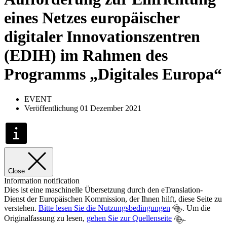
eines Netzes europäischer
digitaler Innovationszentren
(EDIH) im Rahmen des
Programms „Digitales Europa“
EVENT
Veröffentlichung 01 Dezember 2021
Close
Information notification
Dies ist eine maschinelle Übersetzung durch den eTranslation-
Dienst der Europäischen Kommission, der Ihnen hilft, diese Seite zu
verstehen.
Bitte lesen Sie die Nutzungsbedingungen
. Um die
Originalfassung zu lesen,
gehen Sie zur Quellenseite
.