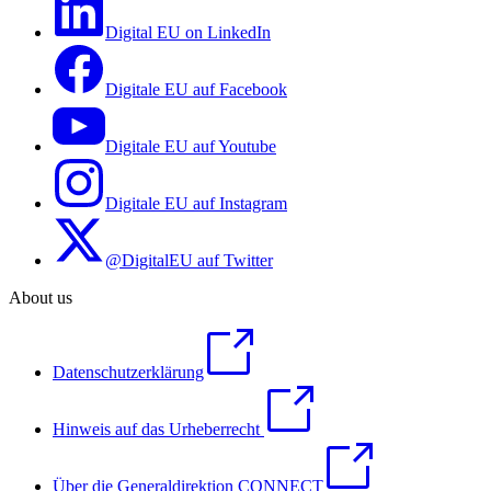
Digital EU on LinkedIn
Digitale EU auf Facebook
Digitale EU auf Youtube
Digitale EU auf Instagram
@DigitalEU auf Twitter
About us
Datenschutzerklärung
Hinweis auf das Urheberrecht
Über die Generaldirektion CONNECT