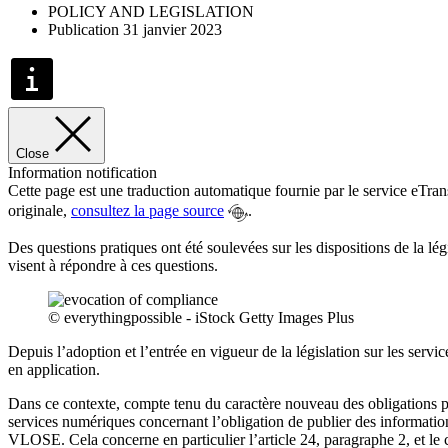
POLICY AND LEGISLATION
Publication 31 janvier 2023
Close
Information notification
Cette page est une traduction automatique fournie par le service eTra
originale,
consultez la page source
.
Des questions pratiques ont été soulevées sur les dispositions de la lé
visent à répondre à ces questions.
© everythingpossible - iStock Getty Images Plus
Depuis l’adoption et l’entrée en vigueur de la législation sur les ser
en application.
Dans ce contexte, compte tenu du caractère nouveau des obligations prév
services numériques concernant l’obligation de publier des informatio
VLOSE. Cela concerne en particulier l’article 24, paragraphe 2, et le cons