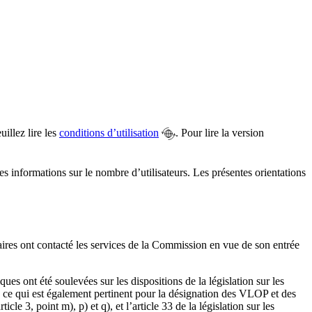
illez lire les
conditions d’utilisation
. Pour lire la version
es informations sur le nombre d’utilisateurs. Les présentes orientations
iaires ont contacté les services de la Commission en vue de son entrée
es ont été soulevées sur les dispositions de la législation sur les
, ce qui est également pertinent pour la désignation des VLOP et des
le 3, point m), p) et q), et l’article 33 de la législation sur les