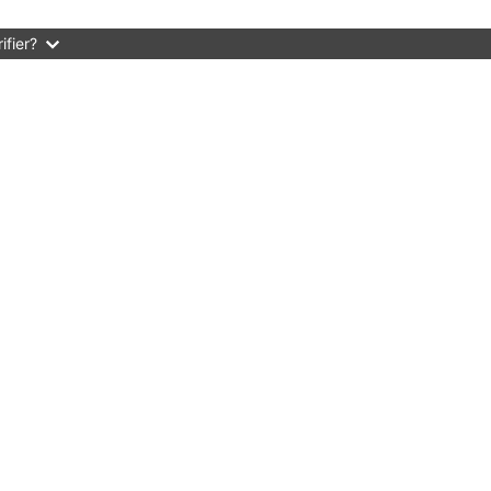
ifier?