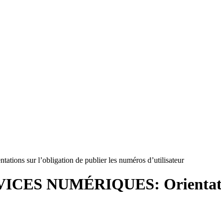
ur l’obligation de publier les numéros d’utilisateur
S NUMÉRIQUES: Orientations 