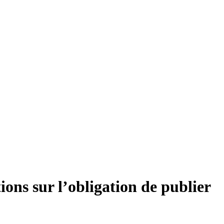
sur l’obligation de publier