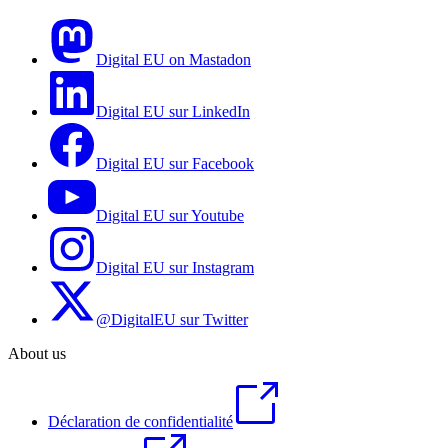
Digital EU on Mastadon
Digital EU sur LinkedIn
Digital EU sur Facebook
Digital EU sur Youtube
Digital EU sur Instagram
@DigitalEU sur Twitter
About us
Déclaration de confidentialité