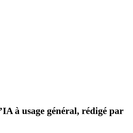
’IA à usage général, rédigé par