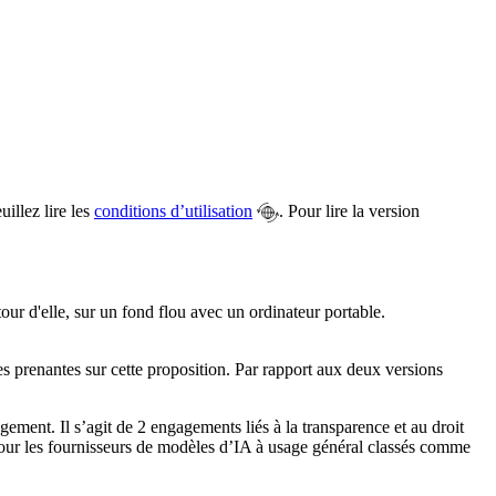
illez lire les
conditions d’utilisation
. Pour lire la version
es prenantes sur cette proposition. Par rapport aux deux versions
ement. Il s’agit de 2 engagements liés à la transparence et au droit
 pour les fournisseurs de modèles d’IA à usage général classés comme