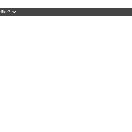
ifier?