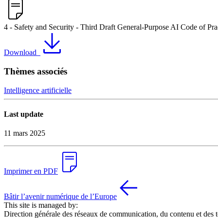
4 - Safety and Security - Third Draft General-Purpose AI Code of Pra
Download
Thèmes associés
Intelligence artificielle
Last update
11 mars 2025
Imprimer en PDF
Bâtir l’avenir numérique de l’Europe
This site is managed by:
Direction générale des réseaux de communication, du contenu et des 