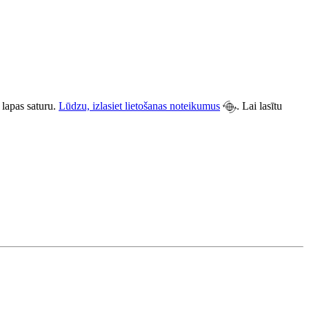
 lapas saturu.
Lūdzu, izlasiet lietošanas noteikumus
. Lai lasītu