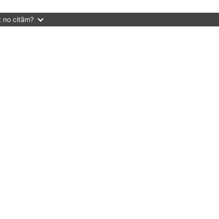
t no citām?