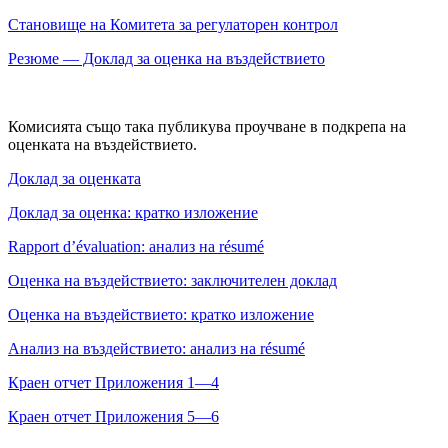
Становище на Комитета за регулаторен контрол
Резюме — Доклад за оценка на въздействието
Комисията също така публикува проучване в подкрепа на
оценката на въздействието.
Доклад за оценката
Доклад за оценка: кратко изложение
Rapport d’évaluation: анализ на résumé
Оценка на въздействието: заключителен доклад
Оценка на въздействието: кратко изложение
Анализ на въздействието: анализ на résumé
Краен отчет Приложения 1—4
Краен отчет Приложения 5—6