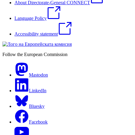
About Directorate-General CONNECT
Language Policy
Accessibility statement
Follow the European Commission
Mastodon
LinkedIn
Bluesky
Facebook