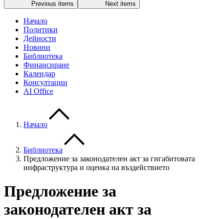
Previous items
Next items
Начало
Политики
Дейности
Новини
Библиотека
Финансиране
Календар
Консултации
AI Office
Начало
Библиотека
Предложение за законодателен акт за гигабитовата
инфраструктура и оценка на въздействието
Предложение за
законодателен акт за