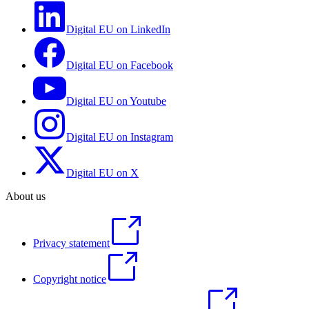
Digital EU on LinkedIn
Digital EU on Facebook
Digital EU on Youtube
Digital EU on Instagram
Digital EU on X
About us
Privacy statement
Copyright notice