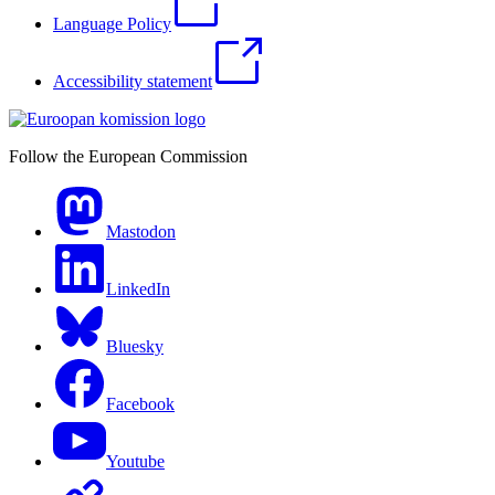
Language Policy
Accessibility statement
Follow the European Commission
Mastodon
LinkedIn
Bluesky
Facebook
Youtube