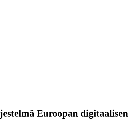
jestelmä Euroopan digitaalisen