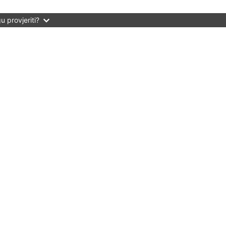
 provjeriti?