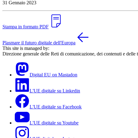
31 Gennaio 2023
Stampa in formato PDF
Plasmare il futuro digitale dell'Europa
This site is managed by:
Direzione generale delle Reti di comunicazione, dei contenuti e delle 
Digital EU on Mastadon
L'UE digitale su Linkedin
L'UE digitale su Facebook
L'UE digitale su Youtube