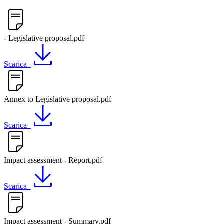
- Legislative proposal.pdf
Scarica
Annex to Legislative proposal.pdf
Scarica
Impact assessment - Report.pdf
Scarica
Impact assessment - Summary.pdf