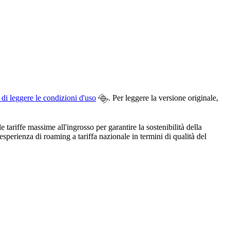
 di leggere le condizioni d'uso
. Per leggere la versione originale,
ariffe massime all'ingrosso per garantire la sostenibilità della
sperienza di roaming a tariffa nazionale in termini di qualità del