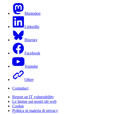
Mastodon
LinkedIn
Bluesky
Facebook
Youtube
Other
Contattaci
Report an IT vulnerability
Le lingue sui nostri siti web
Cookie
Politica in materia di privacy