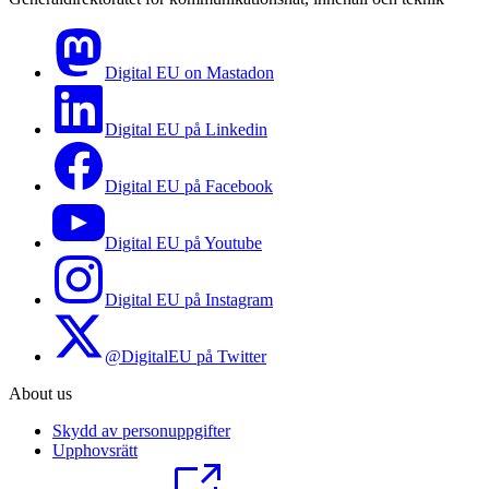
Digital EU on Mastadon
Digital EU på Linkedin
Digital EU på Facebook
Digital EU på Youtube
Digital EU på Instagram
@DigitalEU på Twitter
About us
Skydd av personuppgifter
Upphovsrätt