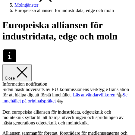
Molntjänster
Europeiska alliansen för industridata, edge och moln
Europeiska alliansen för
industridata, edge och moln
Close
Information notification
Sidan maskinöversätts av EU-kommissionens verktyg eTranslation
för att hjälpa dig att förstå innehållet.
Läs användarvillkoren
Se
innehållet på originalspråket
Den europeiska alliansen för industridata, edgeteknik och
molnteknik syftar till att främja utvecklingen och spridningen av
nästa generations edgeteknik och molnteknik.
Alliansen sammanför företag, företrädare för medlemsstaterna och