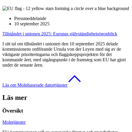
Pressmeddelande
10 september 2025
Tillståndet i unionen 2025: Europas självständighetsögonblick
I sitt tal om tillståndet i unionen den 10 september 2025 delade
kommissionens ordförande Ursula von der Leyen med sig av de
viktigaste prioriteringarna och flaggskeppsprojekten för det
kommande året, med utgångspunkt i de framsteg som EU har gjort
under de senaste åren.
Läs om Molnbaserade datortjänster
Läs mer
Översikt
Molntjänster