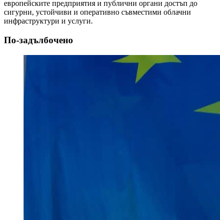
европейските предприятия и публични органи достъп до
сигурни, устойчиви и оперативно съвместими облачни
инфраструктури и услуги.
По-задълбочено