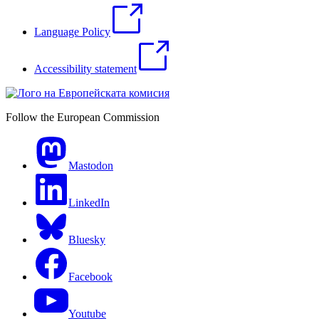
Language Policy
Accessibility statement
Follow the European Commission
Mastodon
LinkedIn
Bluesky
Facebook
Youtube