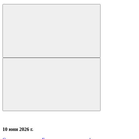
10 юни 2026 г.