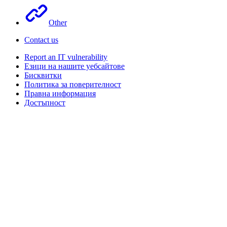
Other
Contact us
Report an IT vulnerability
Езици на нашите уебсайтове
Бисквитки
Политика за поверителност
Правна информация
Достъпност