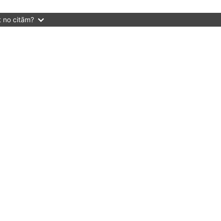
t no citām?