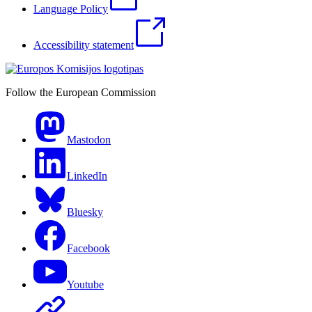
Language Policy
Accessibility statement
Follow the European Commission
Mastodon
LinkedIn
Bluesky
Facebook
Youtube