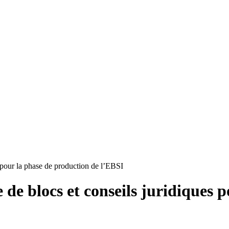
s pour la phase de production de l’EBSI
 de blocs et conseils juridiques 