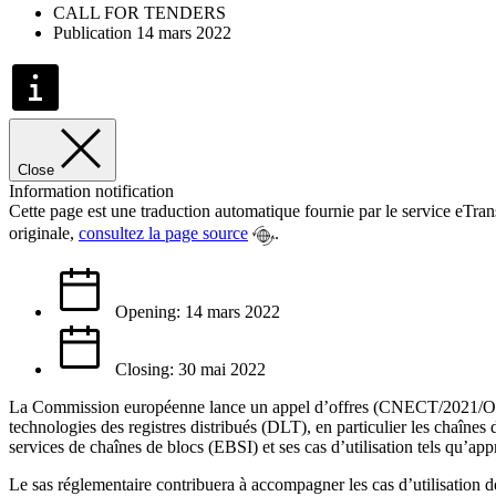
CALL FOR TENDERS
Publication 14 mars 2022
Close
Information notification
Cette page est une traduction automatique fournie par le service eTra
originale,
consultez la page source
.
Opening: 14 mars 2022
Closing: 30 mai 2022
La Commission européenne lance un appel d’offres (CNECT/2021/OP/001
technologies des registres distribués (DLT), en particulier les chaînes 
services de chaînes de blocs (EBSI) et ses cas d’utilisation tels qu’ap
Le sas réglementaire contribuera à accompagner les cas d’utilisation d