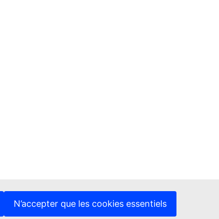
N’accepter que les cookies essentiels