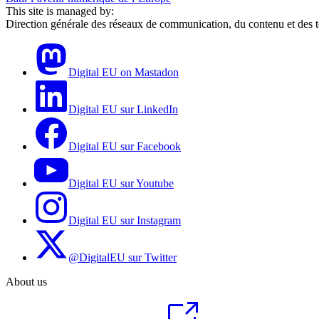
This site is managed by:
Direction générale des réseaux de communication, du contenu et des 
Digital EU on Mastadon
Digital EU sur LinkedIn
Digital EU sur Facebook
Digital EU sur Youtube
Digital EU sur Instagram
@DigitalEU sur Twitter
About us