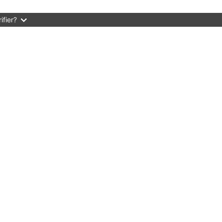
ifier?