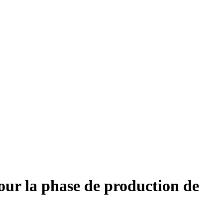
pour la phase de production de