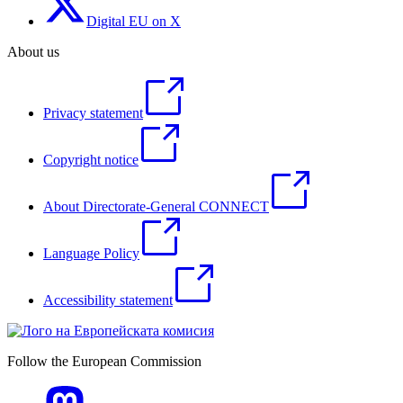
Digital EU on X
About us
Privacy statement
Copyright notice
About Directorate-General CONNECT
Language Policy
Accessibility statement
Follow the European Commission