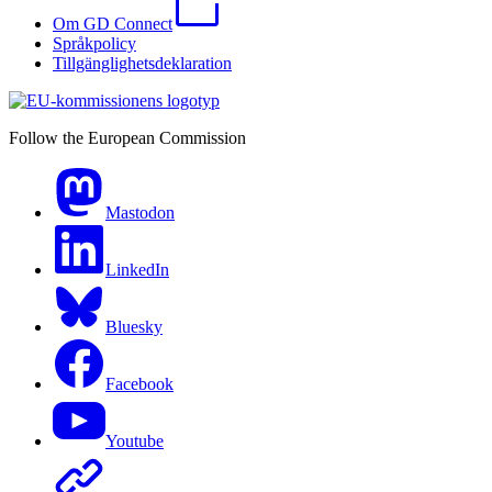
Om GD Connect
Språkpolicy
Tillgänglighetsdeklaration
Follow the European Commission
Mastodon
LinkedIn
Bluesky
Facebook
Youtube