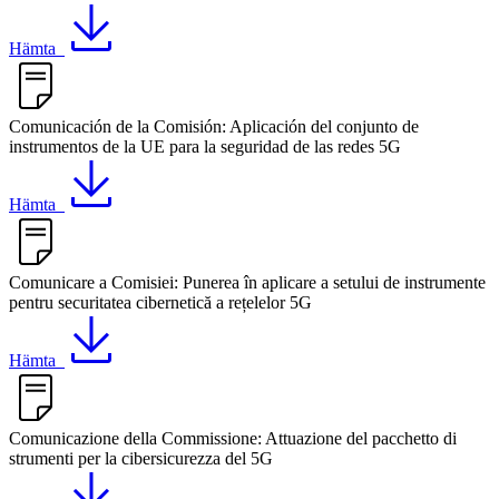
Hämta
Comunicación de la Comisión: Aplicación del conjunto de
instrumentos de la UE para la seguridad de las redes 5G
Hämta
Comunicare a Comisiei: Punerea în aplicare a setului de instrumente
pentru securitatea cibernetică a rețelelor 5G
Hämta
Comunicazione della Commissione: Attuazione del pacchetto di
strumenti per la cibersicurezza del 5G