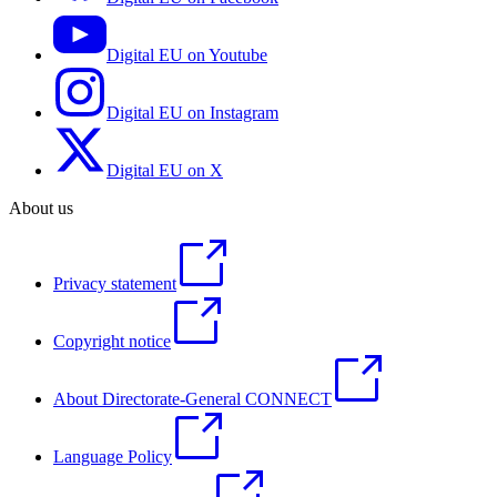
Digital EU on Youtube
Digital EU on Instagram
Digital EU on X
About us
Privacy statement
Copyright notice
About Directorate-General CONNECT
Language Policy