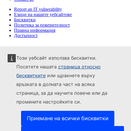
Report an IT vulnerability
Езици на нашите уебсайтове
Бисквитки
Политика за поверителност
Правна информация
Достъпност
Този уебсайт използва бисквитки.
Посетете нашата
страница относно
бисквитките
или щракнете върху
връзката в долната част на всяка
страница, за да научите повече или да
промените настройките си.
Приемане на всички бисквитки