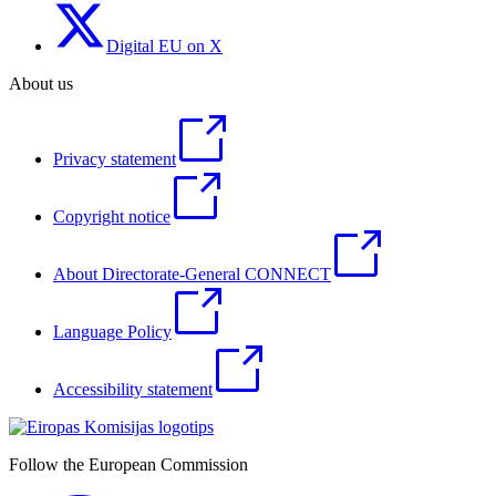
Digital EU on X
About us
Privacy statement
Copyright notice
About Directorate-General CONNECT
Language Policy
Accessibility statement
Follow the European Commission