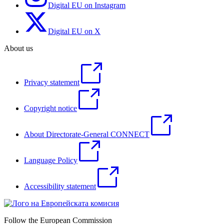
Digital EU on Instagram
Digital EU on X
About us
Privacy statement
Copyright notice
About Directorate-General CONNECT
Language Policy
Accessibility statement
Follow the European Commission