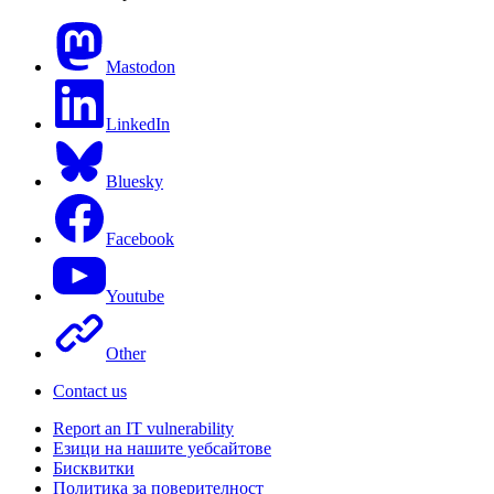
Mastodon
LinkedIn
Bluesky
Facebook
Youtube
Other
Contact us
Report an IT vulnerability
Езици на нашите уебсайтове
Бисквитки
Политика за поверителност