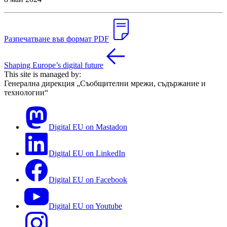
Разпечатване във формат PDF
Shaping Europe’s digital future
This site is managed by:
Генерална дирекция „Съобщителни мрежи, съдържание и
технологии“
Digital EU on Mastadon
Digital EU on LinkedIn
Digital EU on Facebook
Digital EU on Youtube