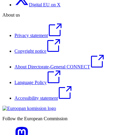
Digital EU on X
About us
Privacy statement
Copyright notice
About Directorate-General CONNECT
Language Policy
Accessibility statement
Follow the European Commission