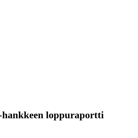
-hankkeen loppuraportti