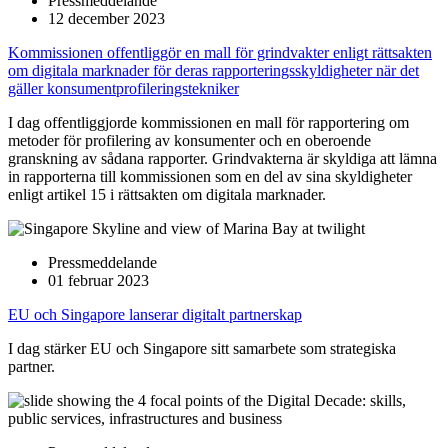
Pressmeddelande
12 december 2023
Kommissionen offentliggör en mall för grindvakter enligt rättsakten
om digitala marknader för deras rapporteringsskyldigheter när det
gäller konsumentprofileringstekniker
I dag offentliggjorde kommissionen en mall för rapportering om
metoder för profilering av konsumenter och en oberoende
granskning av sådana rapporter. Grindvakterna är skyldiga att lämna
in rapporterna till kommissionen som en del av sina skyldigheter
enligt artikel 15 i rättsakten om digitala marknader.
Pressmeddelande
01 februar 2023
EU och Singapore lanserar digitalt partnerskap
I dag stärker EU och Singapore sitt samarbete som strategiska
partner.