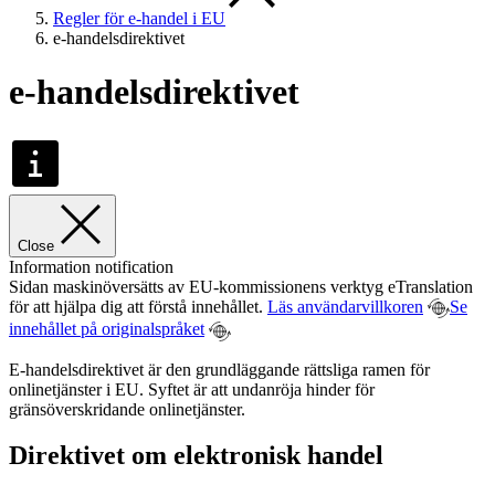
Regler för e-handel i EU
e-handelsdirektivet
e-handelsdirektivet
Close
Information notification
Sidan maskinöversätts av EU-kommissionens verktyg eTranslation
för att hjälpa dig att förstå innehållet.
Läs användarvillkoren
Se
innehållet på originalspråket
E-handelsdirektivet är den grundläggande rättsliga ramen för
onlinetjänster i EU. Syftet är att undanröja hinder för
gränsöverskridande onlinetjänster.
Direktivet om elektronisk handel