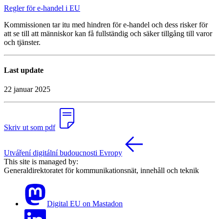
Regler för e-handel i EU
Kommissionen tar itu med hindren för e-handel och dess risker för
att se till att människor kan få fullständig och säker tillgång till varor
och tjänster.
Last update
22 januar 2025
Skriv ut som pdf
Utváření digitální budoucnosti Evropy
This site is managed by:
Generaldirektoratet för kommunikationsnät, innehåll och teknik
Digital EU on Mastadon