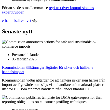
För att se dess medlemmar, se
registret över kommissionens
expertgrupper
.
e-handelsdirektivet
Senaste nytt
Pressmeddelande
05 februar 2025
Kommissionen tillkännager åtgärder för säker och hållbar e-
handelsimport
Kommissionen vidtar åtgärder för att hantera risker som härrör från
import av lågt värde som säljs via e-handlare och marknadsplatser
utanför EU som tar emot handlare från länder utanför EU.