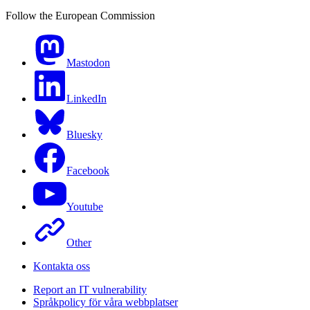
Follow the European Commission
Mastodon
LinkedIn
Bluesky
Facebook
Youtube
Other
Kontakta oss
Report an IT vulnerability
Språkpolicy för våra webbplatser