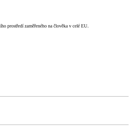
álního prostředí zaměřeného na člověka v celé EU.