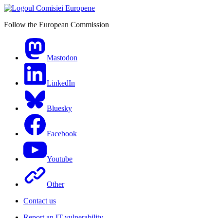
Follow the European Commission
Mastodon
LinkedIn
Bluesky
Facebook
Youtube
Other
Contact us
Report an IT vulnerability