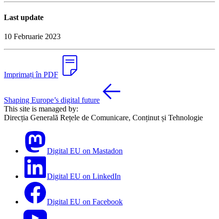
Last update
10 Februarie 2023
Imprimați în PDF
Shaping Europe’s digital future
This site is managed by:
Direcția Generală Rețele de Comunicare, Conținut și Tehnologie
Digital EU on Mastadon
Digital EU on LinkedIn
Digital EU on Facebook