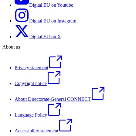
Digital EU on Youtube
Digital EU on Instagram
Digital EU on X
About us
Privacy statement
Copyright notice
About Directorate-General CONNECT
Language Policy
Accessibility statement