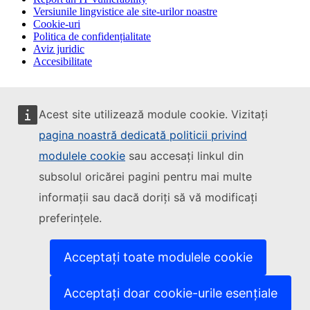
Versiunile lingvistice ale site-urilor noastre
Cookie-uri
Politica de confidențialitate
Aviz juridic
Accesibilitate
Acest site utilizează module cookie. Vizitați
pagina noastră dedicată politicii privind
modulele cookie
sau accesați linkul din
subsolul oricărei pagini pentru mai multe
informații sau dacă doriți să vă modificați
preferințele.
Acceptați toate modulele cookie
Acceptați doar cookie-urile esențiale