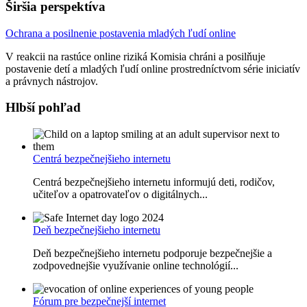
Širšia perspektíva
Ochrana a posilnenie postavenia mladých ľudí online
V reakcii na rastúce online riziká Komisia chráni a posilňuje
postavenie detí a mladých ľudí online prostredníctvom série iniciatív
a právnych nástrojov.
Hlbší pohľad
Centrá bezpečnejšieho internetu
Centrá bezpečnejšieho internetu informujú deti, rodičov,
učiteľov a opatrovateľov o digitálnych...
Deň bezpečnejšieho internetu
Deň bezpečnejšieho internetu podporuje bezpečnejšie a
zodpovednejšie využívanie online technológií...
Fórum pre bezpečnejší internet