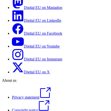
Digital EU on Mastadon
Digital EU on LinkedIn
Digital EU on Facebook
Digital EU on Youtube
Digital EU on Instagram
Digital EU on X
About us
Privacy statement
Copyright notice