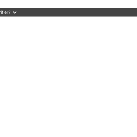
ifier?