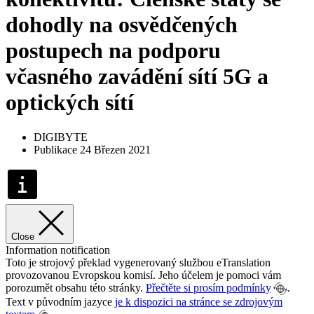
dohodly na osvědčených
postupech na podporu
včasného zavádění sítí 5G a
optických sítí
DIGIBYTE
Publikace 24 Březen 2021
Close
Information notification
Toto je strojový překlad vygenerovaný službou eTranslation
provozovanou Evropskou komisí. Jeho účelem je pomoci vám
porozumět obsahu této stránky.
Přečtěte si prosím podmínky
.
Text v původním jazyce
je k dispozici na stránce se zdrojovým