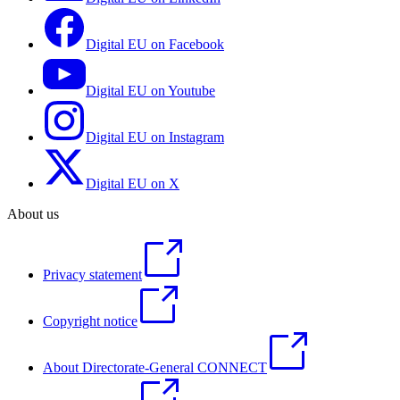
Digital EU on Facebook
Digital EU on Youtube
Digital EU on Instagram
Digital EU on X
About us
Privacy statement
Copyright notice
About Directorate-General CONNECT