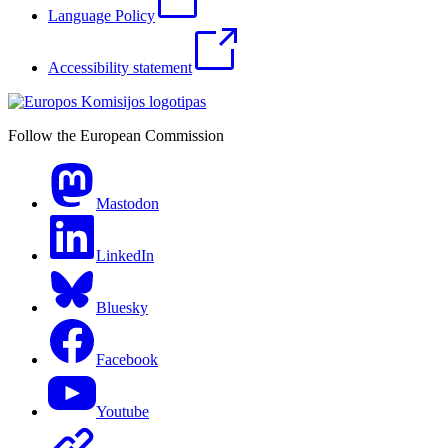
Language Policy
Accessibility statement
Follow the European Commission
Mastodon
LinkedIn
Bluesky
Facebook
Youtube