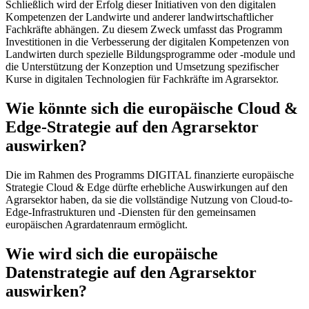
Schließlich wird der Erfolg dieser Initiativen von den digitalen
Kompetenzen der Landwirte und anderer landwirtschaftlicher
Fachkräfte abhängen. Zu diesem Zweck umfasst das Programm
Investitionen in die Verbesserung der digitalen Kompetenzen von
Landwirten durch spezielle Bildungsprogramme oder -module und
die Unterstützung der Konzeption und Umsetzung spezifischer
Kurse in digitalen Technologien für Fachkräfte im Agrarsektor.
Wie könnte sich die europäische Cloud &
Edge-Strategie auf den Agrarsektor
auswirken?
Die im Rahmen des Programms DIGITAL finanzierte europäische
Strategie Cloud & Edge dürfte erhebliche Auswirkungen auf den
Agrarsektor haben, da sie die vollständige Nutzung von Cloud-to-
Edge-Infrastrukturen und -Diensten für den gemeinsamen
europäischen Agrardatenraum ermöglicht.
Wie wird sich die europäische
Datenstrategie auf den Agrarsektor
auswirken?