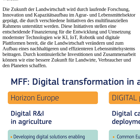
Die Zukunft der Landwirtschaft wird durch laufende Forschung,
Innovation und Kapazitätsaufbau im Agrar- und Lebensmittelsektor
geprägt, die durch verschiedene Initiativen des multifinanziellen
Rahmens unterstützt werden. Diese Initiativen stellen eine
entscheidende Finanzierung für die Entwicklung und Umsetzung
modernster Technologien wie KI, IoT, Robotik und digitale
Plattformen bereit, die die Landwirtschaft verändern und zum
Aufbau eines nachhaltigeren und effizienteren Lebensmittelsystems
beitragen. Durch kontinuierliche Investitionen und Zusammenarbeit
können wir eine bessere Zukunft für Landwirte, Verbraucher und
den Planeten schaffen.