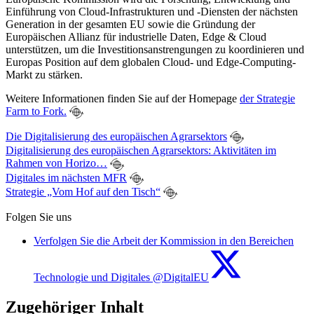
Einführung von Cloud-Infrastrukturen und -Diensten der nächsten
Generation in der gesamten EU sowie die Gründung der
Europäischen Allianz für industrielle Daten, Edge & Cloud
unterstützen, um die Investitionsanstrengungen zu koordinieren und
Europas Position auf dem globalen Cloud- und Edge-Computing-
Markt zu stärken.
Weitere Informationen finden Sie auf der Homepage
der Strategie
Farm to Fork.
Die Digitalisierung des europäischen Agrarsektors
Digitalisierung des europäischen Agrarsektors: Aktivitäten im
Rahmen von Horizo…
Digitales im nächsten MFR
Strategie „Vom Hof auf den Tisch“
Folgen Sie uns
Verfolgen Sie die Arbeit der Kommission in den Bereichen
Technologie und Digitales @DigitalEU
Zugehöriger Inhalt