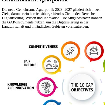
Die neue Gemeinsame Agrarpolitik 2023–2027 gliedert sich in zehn
Ziele, darunter ein bereichsübergreifendes Ziel in den Bereichen
Digitalisierung,
Wissen und Innovation. Die Mitgliedstaaten können
die GAP-Instrumente nutzen, um die Digitalisierung in der
Landwirtschaft und in ländlichen Gebieten voranzutreiben.