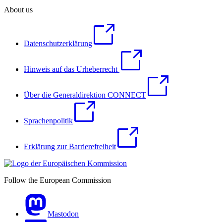
About us
Datenschutzerklärung
Hinweis auf das Urheberrecht
Über die Generaldirektion CONNECT
Sprachenpolitik
Erklärung zur Barrierefreiheit
Follow the European Commission
Mastodon