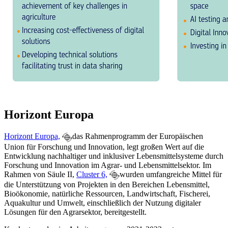
Horizont Europa
Horizont Europa,
das Rahmenprogramm der Europäischen
Union für Forschung und Innovation, legt großen Wert auf die
Entwicklung nachhaltiger und inklusiver Lebensmittelsysteme durch
Forschung und Innovation im Agrar- und Lebensmittelsektor. Im
Rahmen von Säule II,
Cluster 6,
wurden umfangreiche Mittel für
die Unterstützung von Projekten in den Bereichen Lebensmittel,
Bioökonomie, natürliche Ressourcen, Landwirtschaft, Fischerei,
Aquakultur und Umwelt, einschließlich der Nutzung digitaler
Lösungen für den Agrarsektor, bereitgestellt.