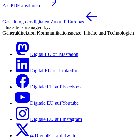
Als PDF ausdrucken
Gestaltung der digitalen Zukunft Europas
This site is managed by:
Generaldirektion Kommunikationsnetze, Inhalte und Technologien
Digital EU on Mastadon
Digital EU on LinkedIn
Digitale EU auf Facebook
Digitale EU auf Youtube
Digitale EU auf Instagram
@DigitalEU auf Twitter