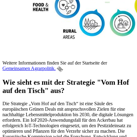
Weitere Informationen finden Sie auf der Startseite der
Gemeinsamen Agrarpolitik.
Wie sieht es mit der Strategie "Vom Hof
auf den Tisch" aus?
Die Strategie „Vom Hof auf den Tisch“ ist eine Säule des
europäischen Grünen Deals mit anspruchsvollen Zielen für eine
nachhaltige Lebensmittelproduktion bis 2030, die digitale Lösungen
erfordern. Ein IoF2020-Anwendungsfall für den Ackerbau hat
erfolgreich IoT-Technologien eingesetzt, um den Pestizideinsatz zu
optimieren und Pflanzen für den Verzehr sicher zu machen. Die
Europäische Kommission wird die Forschung, Entwicklung und