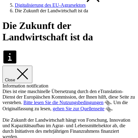
Digitalisierung des EU-Agrarsektors
Die Zukunft der Landwirtschaft ist da
Die Zukunft der
Landwirtschaft ist da
Close
Information notification
Dies ist eine maschinelle Übersetzung durch den eTranslation-
Dienst der Europäischen Kommission, der Ihnen hilft, diese Seite zu
verstehen.
Bitte lesen Sie die Nutzungsbedingungen
. Um die
Originalfassung zu lesen,
gehen Sie zur Quellenseite
.
Die Zukunft der Landwirtschaft hängt von Forschung, Innovation
und Kapazitätsaufbau im Agrar- und Lebensmittelsektor ab, die
durch Initiativen des mehrjährigen Finanzrahmens finanziert
werden.