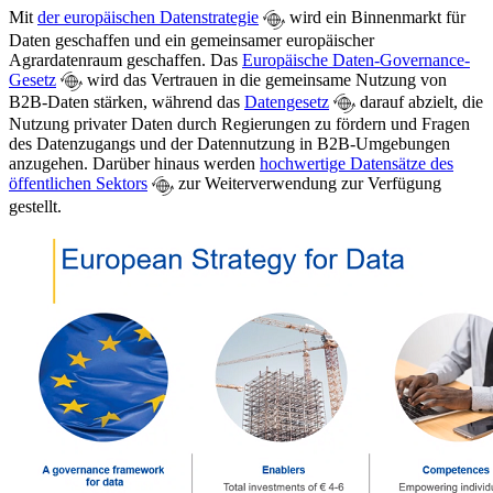
Mit
der europäischen Datenstrategie
wird ein Binnenmarkt für
Daten geschaffen und ein gemeinsamer europäischer
Agrardatenraum geschaffen. Das
Europäische Daten-Governance-
Gesetz
wird das Vertrauen in die gemeinsame Nutzung von
B2B-Daten stärken, während das
Datengesetz
darauf abzielt, die
Nutzung privater Daten durch Regierungen zu fördern und Fragen
des Datenzugangs und der Datennutzung in B2B-Umgebungen
anzugehen. Darüber hinaus werden
hochwertige Datensätze des
öffentlichen Sektors
zur Weiterverwendung zur Verfügung
gestellt.