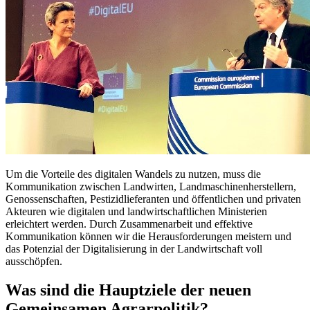
Um die Vorteile des digitalen Wandels zu nutzen, muss die
Kommunikation zwischen Landwirten, Landmaschinenherstellern,
Genossenschaften, Pestizidlieferanten und öffentlichen und privaten
Akteuren wie digitalen und landwirtschaftlichen Ministerien
erleichtert werden. Durch Zusammenarbeit und effektive
Kommunikation können wir die Herausforderungen meistern und
das Potenzial der Digitalisierung in der Landwirtschaft voll
ausschöpfen.
Was sind die Hauptziele der neuen
Gemeinsamen Agrarpolitik?