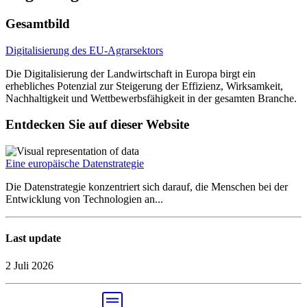
Gesamtbild
Digitalisierung des EU-Agrarsektors
Die Digitalisierung der Landwirtschaft in Europa birgt ein
erhebliches Potenzial zur Steigerung der Effizienz, Wirksamkeit,
Nachhaltigkeit und Wettbewerbsfähigkeit in der gesamten Branche.
Entdecken Sie auf dieser Website
Eine europäische Datenstrategie
Die Datenstrategie konzentriert sich darauf, die Menschen bei der
Entwicklung von Technologien an...
Last update
2 Juli 2026