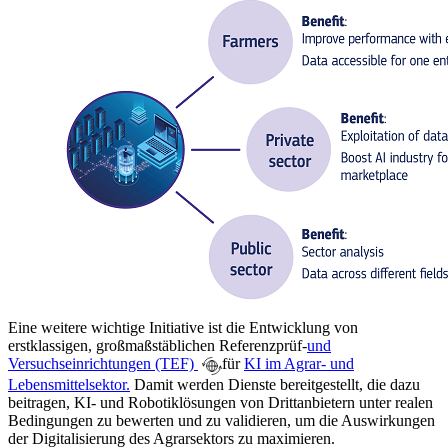
Eine weitere wichtige Initiative ist die Entwicklung von
erstklassigen, großmaßstäblichen Referenzprüf-
und
Versuchseinrichtungen
(TEF)
für
KI im Agrar- und
Lebensmittelsektor.
Damit werden Dienste bereitgestellt, die dazu
beitragen, KI- und Robotiklösungen von Drittanbietern unter realen
Bedingungen zu bewerten und zu validieren, um die Auswirkungen
der Digitalisierung des Agrarsektors zu maximieren.