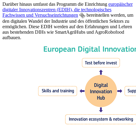
Darüber hinaus umfasst das Programm die Einrichtung
europäischer
digitaler Innovationszentren (EDIH), die technologisches
Fachwissen und Versuchseinrichtungen
bereitstellen werden, um
den digitalen Wandel der Industrie und des öffentlichen Sektors zu
ermöglichen. Diese EDIH werden auf den Erfahrungen und Lehren
aus bestehenden DIHs wie SmartAgriHubs und AgroRobofood
aufbauen.