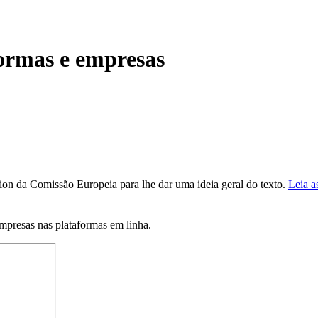
formas e empresas
tion da Comissão Europeia para lhe dar uma ideia geral do texto.
Leia a
mpresas nas plataformas em linha.