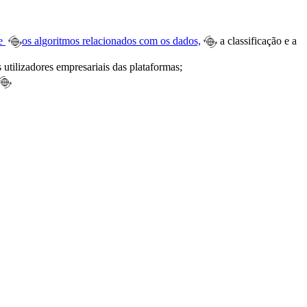
 e
os algoritmos relacionados com os dados,
a classificação e a
utilizadores empresariais das plataformas;