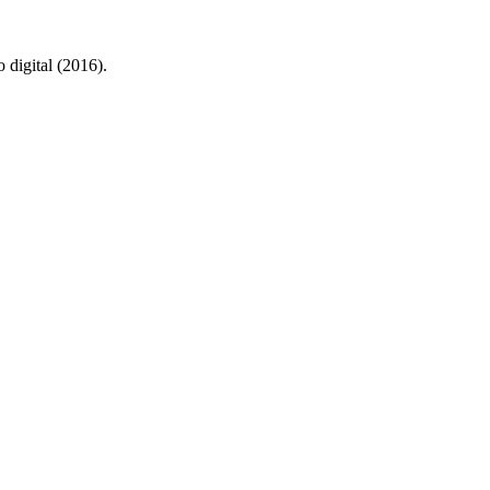
digital (2016).