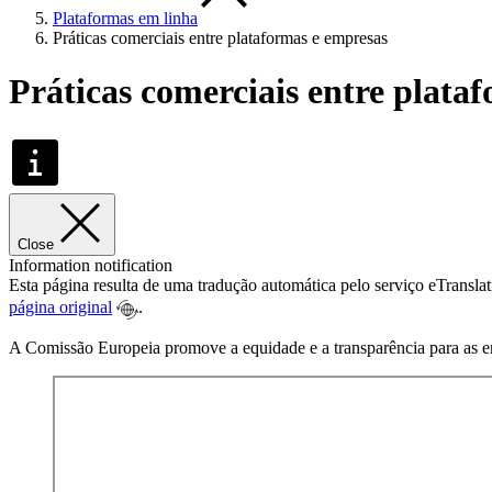
Plataformas em linha
Práticas comerciais entre plataformas e empresas
Práticas comerciais entre plata
Close
Information notification
Esta página resulta de uma tradução automática pelo serviço eTransla
página original
.
A Comissão Europeia promove a equidade e a transparência para as e